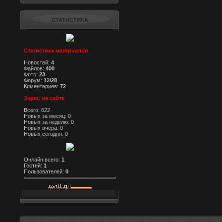
СТАТИСТИКА
Статистика материалов
Новостей:
4
Файлов:
400
Фото:
23
Форум:
12/28
Коментариев:
72
Зарег. на сайте
Всего: 622
Новых за месяц: 0
Новых за неделю: 0
Новых вчера: 0
Новых сегодня: 0
Онлайн всего:
1
Гостей:
1
Пользователей:
0