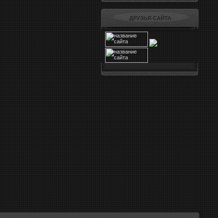
ДРУЗЬЯ САЙТА